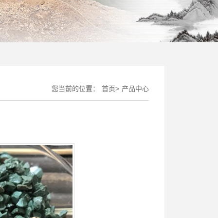
您当前的位置：
首页
>
产品中心