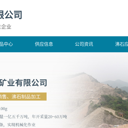
限公司
性企业
品中心
供应信息
公司资讯
沸石