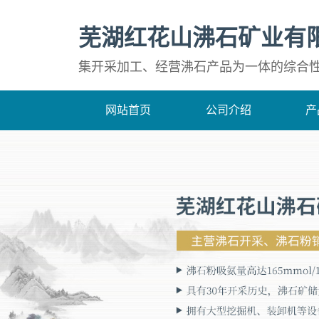
芜湖红花山沸石矿业有
集开采加工、经营沸石产品为一体的综合
网站首页
公司介绍
产